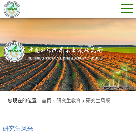
您现在的位置：
首页
>
研究生教育
>
研究生风采
研究生风采