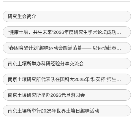
研究生会简介
“健康土壤，共生未来”2026年度研究生学术论坛成功举办
“春困唤醒计划”趣味运动会圆满落幕—— 以运动赴春光 以活力启新程
南京土壤所举办科研经验分享交流会
南京土壤研究所代表队在国科大2025年“科苑杯”师生羽毛球联赛总决...
南京土壤研究所举办2026元旦游园会
南京土壤所举行2025年世界土壤日趣味活动