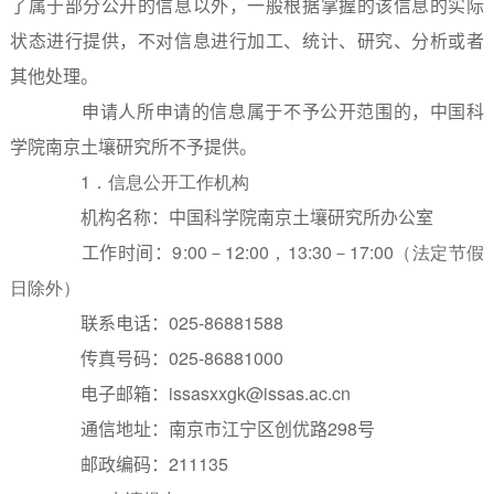
了属于部分公开的信息以外，一般根据掌握的该信息的实际
状态进行提供，不对信息进行加工、统计、研究、分析或者
其他处理。
申请人所申请的信息属于不予公开范围的，中国科
学院南京土壤研究所不予提供。
1．信息公开工作机构
机构名称：中国科学院南京土壤研究所办公室
工作时间：9
:00－
12:00
，
13:30
－
17:00
（法定节假
日除外）
联系电话：
025-86881588
传真号码：
025-86881000
电子邮箱：
issasxxgk@issas.ac.cn
通信地址：南京市江宁区创优路298号
邮政编码：
211135