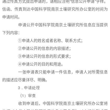
通过传真方式提出申请的，请相应注明“信息公开申请”字样。
信函、传真到达中国科学院南京土壤研究所办公室的时间为
申请时间。
申请公开中国科学院南京土壤研究所信息应当提供
下列内容：
①申请人的姓名或者名称、联系方式；
②申请公开的信息的内容描述；
③申请公开的信息的形式要求；
④申请公开的目的和用途。
一张申请表只能申请一件信息，申请人对所需信息
的描述应尽量详尽、明确。
3．申请处理
（
1）审查
收到申请后，中国科学院南京土壤研究所办公室将