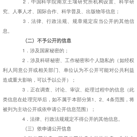
2．中国科学院南京土壤研究所机构设置、科学研
究、人事人才、国际合作、科学普及、出版物等信息；
3．法律、行政法规、规章规定应当公开的其他信
息。
（二）不予公开的信息
1．涉及国家秘密的；
2．涉及科研秘密、工作秘密和个人隐私的（如经权
利人同意公开或相关部门、单位认为不公开可能对公共利益
造成重大影响，可以予以公开）；
3．正在调查、讨论、审议、处理过程中的信息（此
类信息在处理完毕后，如不属于本部分第
1
、
2
、
4
条范围，将
被列为主动公开或依申请公开信息范围）；
4．法律、行政法规规定不得公开的其他信息。
（三）依申请公开信息