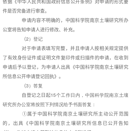
依据《中华人民共和国政府信息公开条例》对申请的形式要
件是否完备进行审查。
申请内容不明确的，中国科学院南京土壤研究所办
公室将告知申请人进行修改、补充。
（
2）登记
对于申请表填写完整，并且申请人按相关规定提供
了有效身份证件或证明文件复印件或扫描件的申请，在收到
申请后予以登记，为申请人出具《中国科学院南京土壤研究
所信息公开申请登记回执》。
（
3）答复
自登记之日起
15个工作日内，中国科学院南京土壤
研究所办公室将按照下列情况给予书面答复：
①属于中国科学院南京土壤研究所主动公开范围
的，出具《中国科学院南京土壤研究所信息已公开告知