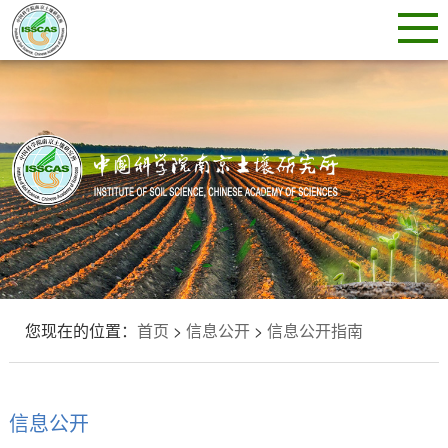
您现在的位置：
首页
>
信息公开
>
信息公开指南
信息公开