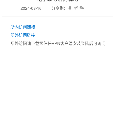
2024-08-16
分享到：
所内访问链接
所外访问链接
所外访问请下载零信任VPN客户端安装登陆后可访问