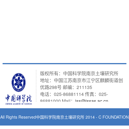
版权所有：中国科学院南京土壤研究所
地址：中国江苏南京市江宁区麒麟街道创
优路298号 邮编：211135
电话：025-86881114 传真：025-
86881000 Mail：
iss@issas.ac.cn
All Rights Reserved中国科学院南京土壤研究所 2014 - C FOUNDATION