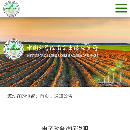
您现在的位置：
首页
>
通知公告
电子政务访问说明