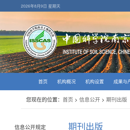
2026年8月9日 星期天
首页
机构概况
机构设置
成果与
您现在的位置：
首页
>
信息公开
>
期刊出版
期刊出版
信息公开规定