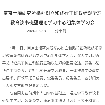
南京土壤研究所举办树立和践行正确政绩观学习
教育读书班暨理论学习中心组集体学习会
2026-05-13
分享到：
4月30日，南京土壤研究所举办树立和践行正确政绩观学
习教育读书班暨理论学习中心组集体学习会，深入学习习近
平总书记关于树立和践行正确政绩观的重要论述。党委书记
华伟主持会议，并对扎实开展学习教育、一体推进学查改提
出要求。所领导班子成员、党委委员、纪委委员、各部门负
责人和党支部书记参加会议。
与会同志在前期个人自学的基础上，通过学习教育读书
班集中学习、领读领学，原原本本研读《习近平关于树立和