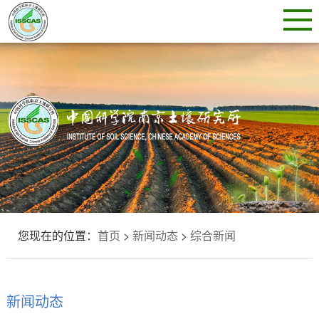
您现在的位置：
首页
>
新闻动态
>
综合新闻
新闻动态