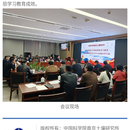
验学习教育成效。
会议现场
版权所有：中国科学院南京土壤研究所