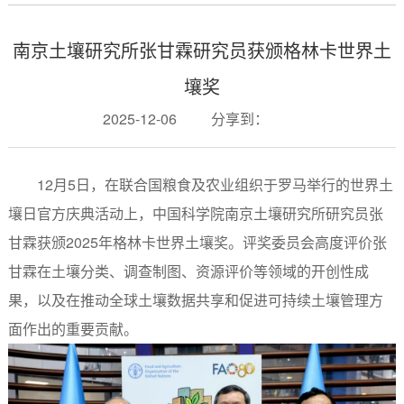
南京土壤研究所张甘霖研究员获颁格林卡世界土
壤奖
2025-12-06
分享到：
12月5日，在联合国粮食及农业组织于罗马举行的世界土
壤日官方庆典活动上，中国科学院南京土壤研究所研究员张
甘霖获颁2025年格林卡世界土壤奖。评奖委员会高度评价张
甘霖在土壤分类、调查制图、资源评价等领域的开创性成
果，以及在推动全球土壤数据共享和促进可持续土壤管理方
面作出的重要贡献。