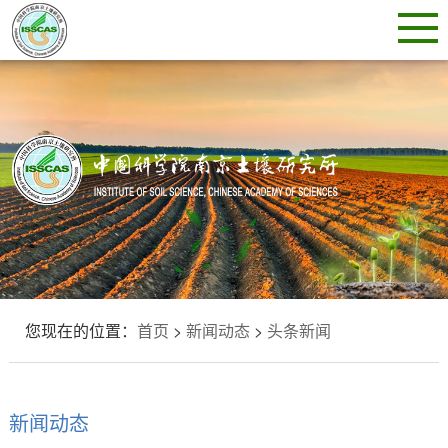
您现在的位置：
首页
>
新闻动态
>
头条新闻
新闻动态