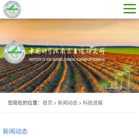
您现在的位置：
首页
>
新闻动态
>
科技进展
新闻动态