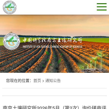
您现在的位置：
首页
>
通知公告
南京土壤研究所2026年5月（第2次）询价磋商评