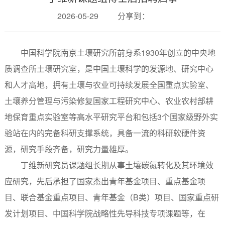
2026-05-29
分享到：
中国科学院南京土壤研究所前身系1930年创立的中央地
质调查所土壤研究室，是中国土壤科学的发源地、研究中心
和人才高地，拥有土壤与农业可持续发展全国重点实验室、
土壤养分管理与污染修复国家工程研究中心、农业农村部耕
地保育重点实验室等高水平研究平台和包括3个国家级野外实
验站在内的完备科研支撑系统，具备一流的科研软硬件资
源，研究手段齐备，研究力量雄厚。
丁维新研究员课题组长期从事土壤碳氮转化及其环境效
应研究，先后承担了国家杰出青年基金项目、重点基金项
目、联合基金重点项目、青年基金（B类）项目、国家重点研
发计划项目、中国科学院战略性先导科技专项课题等，在