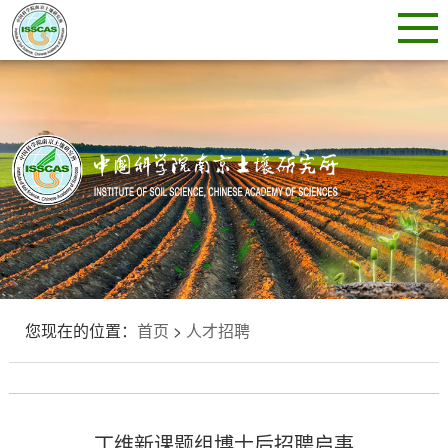
您现在的位置：
首页
>
人才招聘
丁维新课题组博士后招聘启事