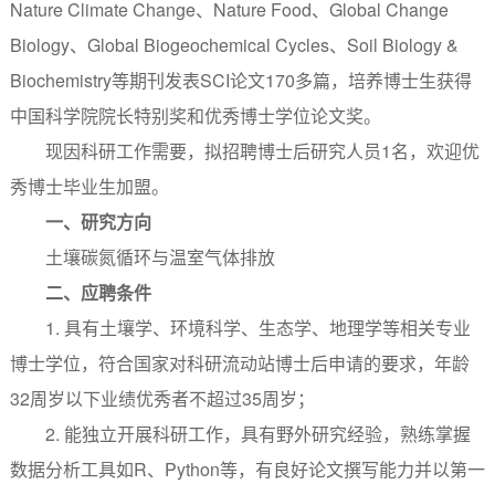
Nature Climate Change、Nature Food、Global Change
Biology、Global Biogeochemical Cycles、Soil Biology &
Biochemistry等期刊发表SCI论文170多篇，培养博士生获得
中国科学院院长特别奖和优秀博士学位论文奖。
现因科研工作需要，拟招聘博士后研究人员1名，欢迎优
秀博士毕业生加盟。
一、研究方向
土壤碳氮循环与温室气体排放
二、应聘条件
1. 具有土壤学、环境科学、生态学、地理学等相关专业
博士学位，符合国家对科研流动站博士后申请的要求，年龄
32周岁以下业绩优秀者不超过35周岁；
2. 能独立开展科研工作，具有野外研究经验，熟练掌握
数据分析工具如R、Python等，有良好论文撰写能力并以第一