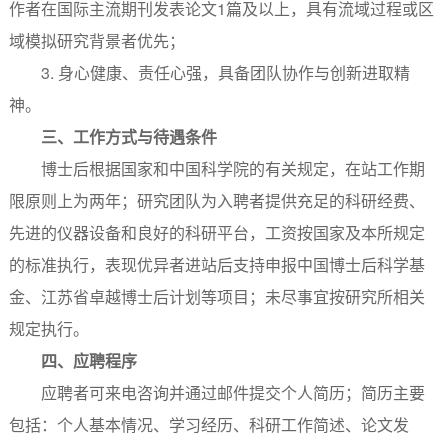
作者在国际主流期刊发表论文1篇及以上，具有流域过程或区
域模拟研究背景者优先；
3. 身心健康、责任心强，具备团队协作与创新进取精
神。
三、工作方式与待遇条件
博士后根据国家和中国科学院的有关规定，在站工作期
限原则上为两年；研究团队为入聘者提供充足的科研经费、
先进的仪器设备和良好的科研平台，工资按国家及本所规定
的标准执行，表现优异者进站后支持申报中国博士后科学基
金、江苏省卓越博士后计划等项目；未尽事宜按研究所相关
规定执行。
四、应聘程序
应聘者可来电咨询并通过邮件提交个人简历；简历主要
包括：个人基本情况、学习经历、科研工作简述、论文发