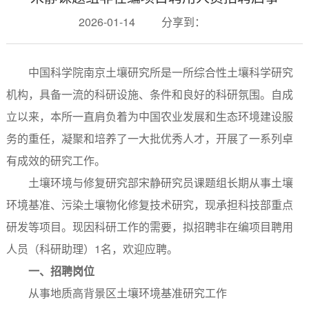
2026-01-14
分享到：
中国科学院南京土壤研究所是一所综合性土壤科学研究
机构，具备一流的科研设施、条件和良好的科研氛围。自成
立以来，本所一直肩负着为中国农业发展和生态环境建设服
务的重任，凝聚和培养了一大批优秀人才，开展了一系列卓
有成效的研究工作。
土壤环境与修复研究部宋静研究员课题组长期从事土壤
环境基准、污染土壤物化修复技术研究，现承担科技部重点
研发等项目。现因科研工作的需要，拟招聘非在编项目聘用
人员（科研助理）1名，欢迎应聘。
一、招聘岗位
从事地质高背景区土壤环境基准研究工作