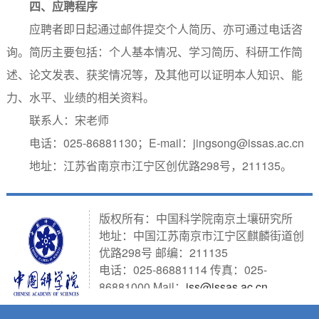
四、应聘程序
应聘者即日起通过邮件提交个人简历、亦可通过电话咨
询。简历主要包括：个人基本情况、学习简历、科研工作简
述、论文发表、获奖情况等，及其他可以证明本人知识、能
力、水平、业绩的相关资料。
联系人：宋老师
电话：025-86881130；E-mail：jingsong@issas.ac.cn
地址：江苏省南京市江宁区创优路298号，211135。
版权所有：中国科学院南京土壤研究所
地址：中国江苏南京市江宁区麒麟街道创
优路298号 邮编：211135
电话：025-86881114 传真：025-
86881000 Mail：
iss@issas.ac.cn