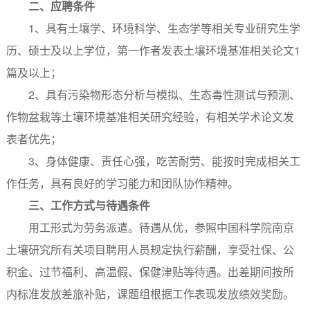
二、应聘条件
1、具有土壤学、环境科学、生态学等相关专业研究生学
历、硕士及以上学位，第一作者发表土壤环境基准相关论文1
篇及以上；
2、具有污染物形态分析与模拟、生态毒性测试与预测、
作物盆栽等土壤环境基准相关研究经验，有相关学术论文发
表者优先；
3、身体健康、责任心强，吃苦耐劳、能按时完成相关工
作任务，具有良好的学习能力和团队协作精神。
三、工作方式与待遇条件
用工形式为劳务派遣。待遇从优，参照中国科学院南京
土壤研究所有关项目聘用人员规定执行薪酬，享受社保、公
积金、过节福利、高温假、保健津贴等待遇。出差期间按所
内标准发放差旅补贴，课题组根据工作表现发放绩效奖励。