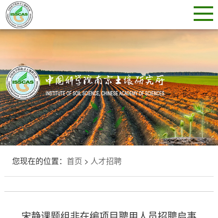
您现在的位置：
首页
>
人才招聘
宋静课题组非在编项目聘用人员招聘启事