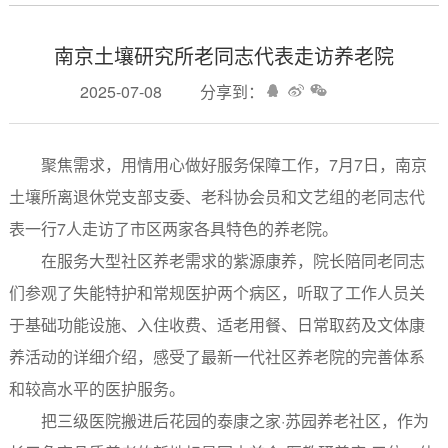
南京土壤研究所老同志代表走访养老院
2025-07-08
分享到：
聚焦需求，用情用心做好服务保障工作，7月7日，南京
土壤所离退休党支部支委、老科协会员和文艺组的老同志代
表一行7人走访了市区两家各具特色的养老院。
在服务大型社区养老需求的紫源康养，院长陪同老同志
们参观了失能特护和常规医护两个病区，听取了工作人员关
于基础功能设施、入住收费、适老用餐、日常取药及文体康
养活动的详细介绍，感受了最新一代社区养老院的完善体系
和较高水平的医护服务。
把三级医院搬进后花园的泰康之家·苏园养老社区，作为