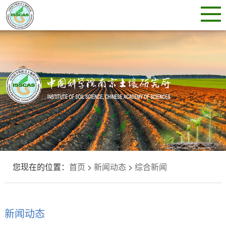
您现在的位置：
首页
>
新闻动态
>
综合新闻
新闻动态