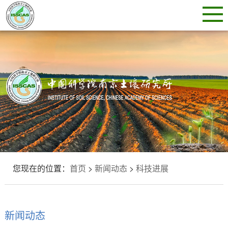
您现在的位置：
首页
>
新闻动态
>
科技进展
新闻动态