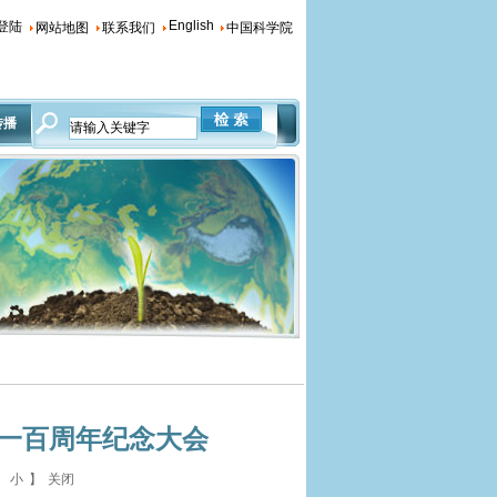
English
P登陆
网站地图
联系我们
中国科学院
传播
一百周年纪念大会
小
】
关闭