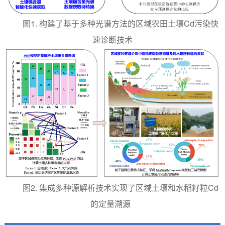
图1. 构建了基于多种光谱方法的区域农田土壤Cd污染快
速诊断技术
图2. 集成多种源解析技术实现了区域土壤和水稻籽粒Cd
的定量溯源