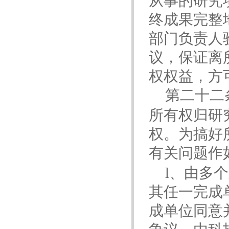
从事的研究
终成果完整
部门负责人
议，保证离
权权益，方
第二十二
所有权归研
权。为搞好
有关问题作
l
、由多个
其任一完成
成单位同意