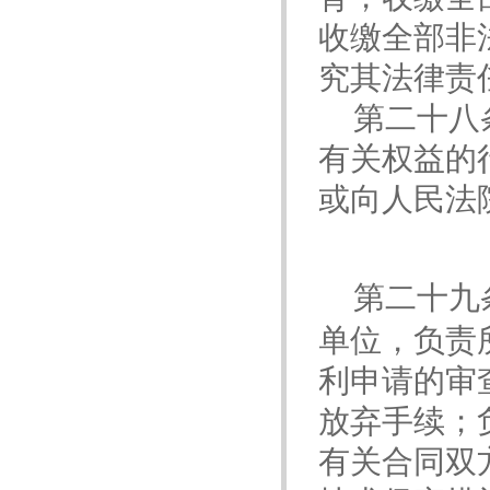
收缴全部非
究其法律责
第二十八
有关权益的
或向人民法
第二十九
单位，负责
利申请的审
放弃手续；
有关合同双